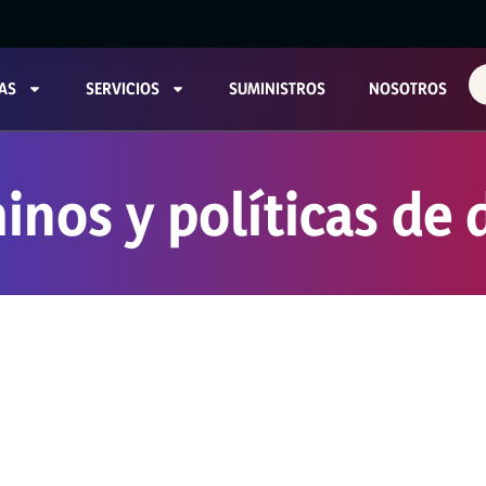
AS
SERVICIOS
SUMINISTROS
NOSOTROS
inos y políticas de 